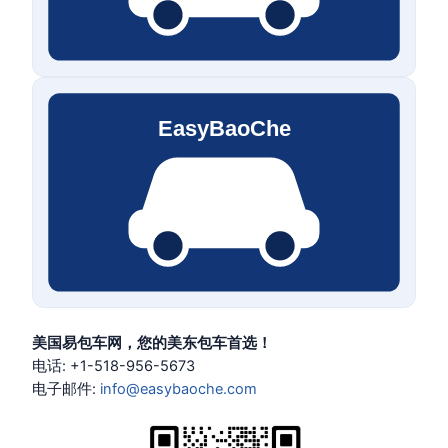
美国易包车网，您的美东包车首选！
电话: +1-518-956-5673
电子邮件:
info@easybaoche.com